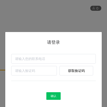
0
请登录
获取验证码
卓众出版-数据智能中心提供技术支持
确认